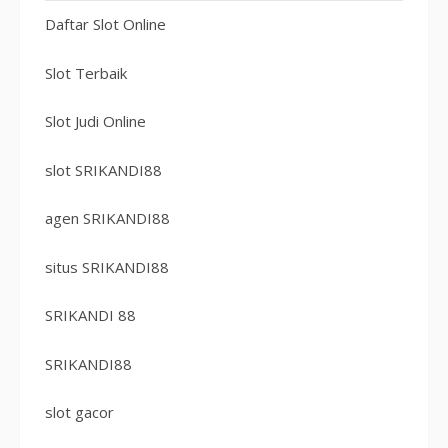
Daftar Slot Online
Slot Terbaik
Slot Judi Online
slot SRIKANDI88
agen SRIKANDI88
situs SRIKANDI88
SRIKANDI 88
SRIKANDI88
slot gacor