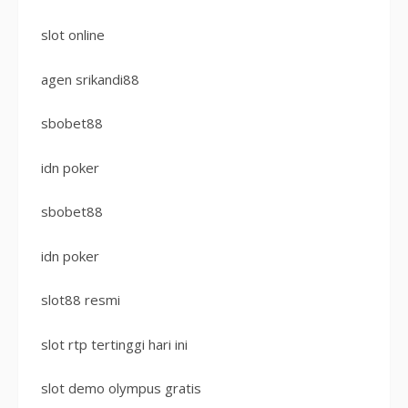
slot online
agen srikandi88
sbobet88
idn poker
sbobet88
idn poker
slot88 resmi
slot rtp tertinggi hari ini
slot demo olympus gratis