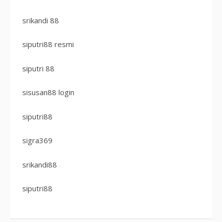
srikandi 88
siputri88 resmi
siputri 88
sisusan88 login
siputri88
sigra369
srikandi88
siputri88