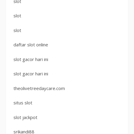
slot
slot
slot
daftar slot online
slot gacor hari ini
slot gacor hari ini
theolivetreedaycare.com
situs slot
slot jackpot
srikandi88