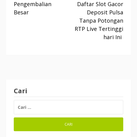
Membaca
Pengembalian
Daftar Slot Gacor
Besar
Deposit Pulsa
Tanpa Potongan
RTP Live Tertinggi
hari Ini
Cari
CARI
UNTUK: