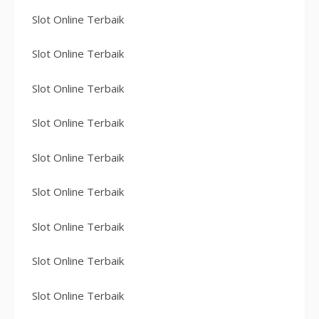
Slot Online Terbaik
Slot Online Terbaik
Slot Online Terbaik
Slot Online Terbaik
Slot Online Terbaik
Slot Online Terbaik
Slot Online Terbaik
Slot Online Terbaik
Slot Online Terbaik